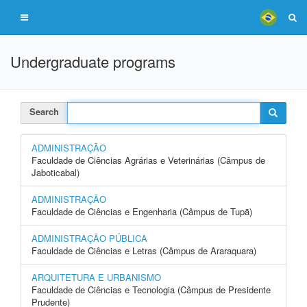
Undergraduate programs
Search
ADMINISTRAÇÃO
Faculdade de Ciências Agrárias e Veterinárias (Câmpus de
Jaboticabal)
ADMINISTRAÇÃO
Faculdade de Ciências e Engenharia (Câmpus de Tupã)
ADMINISTRAÇÃO PÚBLICA
Faculdade de Ciências e Letras (Câmpus de Araraquara)
ARQUITETURA E URBANISMO
Faculdade de Ciências e Tecnologia (Câmpus de Presidente
Prudente)