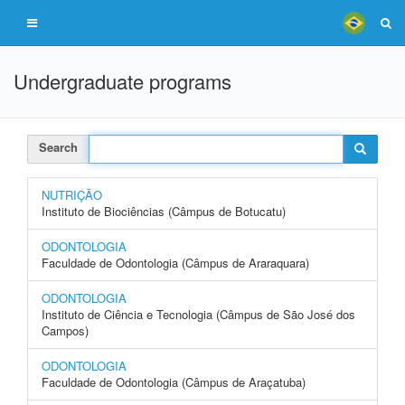
Undergraduate programs
Search
NUTRIÇÃO
Instituto de Biociências (Câmpus de Botucatu)
ODONTOLOGIA
Faculdade de Odontologia (Câmpus de Araraquara)
ODONTOLOGIA
Instituto de Ciência e Tecnologia (Câmpus de São José dos
Campos)
ODONTOLOGIA
Faculdade de Odontologia (Câmpus de Araçatuba)