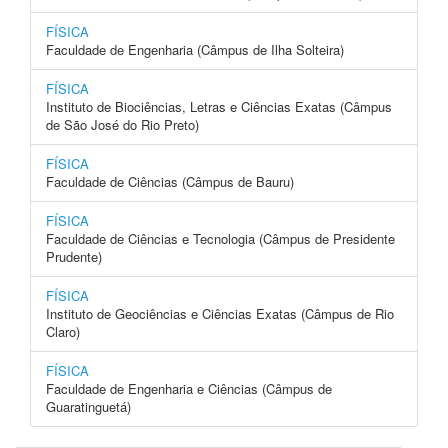
FÍSICA
Faculdade de Engenharia (Câmpus de Ilha Solteira)
FÍSICA
Instituto de Biociências, Letras e Ciências Exatas (Câmpus
de São José do Rio Preto)
FÍSICA
Faculdade de Ciências (Câmpus de Bauru)
FÍSICA
Faculdade de Ciências e Tecnologia (Câmpus de Presidente
Prudente)
FÍSICA
Instituto de Geociências e Ciências Exatas (Câmpus de Rio
Claro)
FÍSICA
Faculdade de Engenharia e Ciências (Câmpus de
Guaratinguetá)