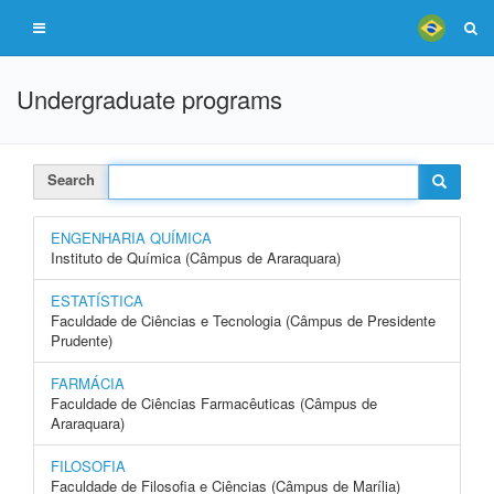
Undergraduate programs
Search
ENGENHARIA QUÍMICA
Instituto de Química (Câmpus de Araraquara)
ESTATÍSTICA
Faculdade de Ciências e Tecnologia (Câmpus de Presidente
Prudente)
FARMÁCIA
Faculdade de Ciências Farmacêuticas (Câmpus de
Araraquara)
FILOSOFIA
Faculdade de Filosofia e Ciências (Câmpus de Marília)