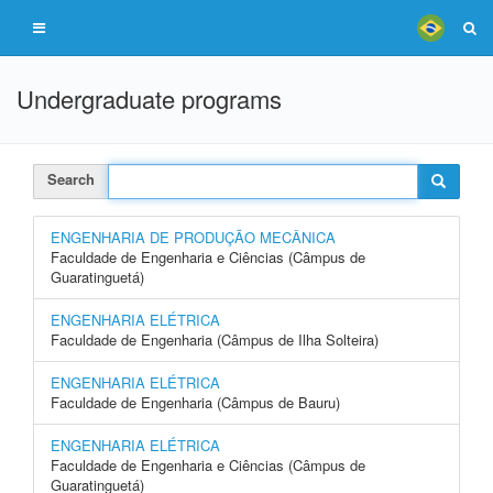
Undergraduate programs
Search
ENGENHARIA DE PRODUÇÃO MECÂNICA
Faculdade de Engenharia e Ciências (Câmpus de
Guaratinguetá)
ENGENHARIA ELÉTRICA
Faculdade de Engenharia (Câmpus de Ilha Solteira)
ENGENHARIA ELÉTRICA
Faculdade de Engenharia (Câmpus de Bauru)
ENGENHARIA ELÉTRICA
Faculdade de Engenharia e Ciências (Câmpus de
Guaratinguetá)