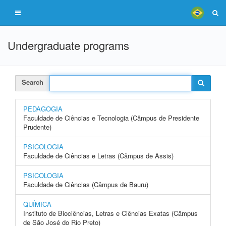
Undergraduate programs
Search
PEDAGOGIA
Faculdade de Ciências e Tecnologia (Câmpus de Presidente
Prudente)
PSICOLOGIA
Faculdade de Ciências e Letras (Câmpus de Assis)
PSICOLOGIA
Faculdade de Ciências (Câmpus de Bauru)
QUÍMICA
Instituto de Biociências, Letras e Ciências Exatas (Câmpus
de São José do Rio Preto)