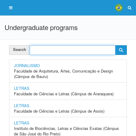
Undergraduate programs
Search
JORNALISMO
Faculdade de Arquitetura, Artes, Comunicação e Design
(Câmpus de Bauru)
LETRAS
Faculdade de Ciências e Letras (Câmpus de Araraquara)
LETRAS
Faculdade de Ciências e Letras (Câmpus de Assis)
LETRAS
Instituto de Biociências, Letras e Ciências Exatas (Câmpus
de São José do Rio Preto)