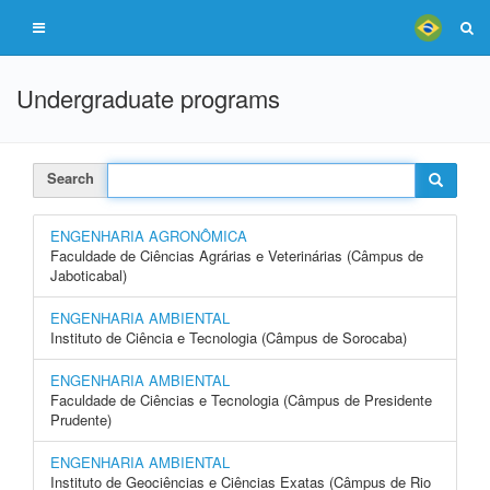
Undergraduate programs
Search
ENGENHARIA AGRONÔMICA
Faculdade de Ciências Agrárias e Veterinárias (Câmpus de
Jaboticabal)
ENGENHARIA AMBIENTAL
Instituto de Ciência e Tecnologia (Câmpus de Sorocaba)
ENGENHARIA AMBIENTAL
Faculdade de Ciências e Tecnologia (Câmpus de Presidente
Prudente)
ENGENHARIA AMBIENTAL
Instituto de Geociências e Ciências Exatas (Câmpus de Rio