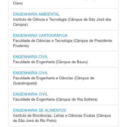
Claro)
ENGENHARIA AMBIENTAL
Instituto de Ciência e Tecnologia (Câmpus de São José dos
Campos)
ENGENHARIA CARTOGRÁFICA
Faculdade de Ciências e Tecnologia (Câmpus de Presidente
Prudente)
ENGENHARIA CIVIL
Faculdade de Engenharia (Câmpus de Bauru)
ENGENHARIA CIVIL
Faculdade de Engenharia e Ciências (Câmpus de
Guaratinguetá)
ENGENHARIA CIVIL
Faculdade de Engenharia (Câmpus de Ilha Solteira)
ENGENHARIA DE ALIMENTOS
Instituto de Biociências, Letras e Ciências Exatas (Câmpus
de São José do Rio Preto)