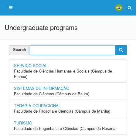
Undergraduate programs
Search
SERVIÇO SOCIAL
Faculdade de Ciências Humanas e Sociais (Câmpus de
Franca)
SISTEMAS DE INFORMAÇÃO
Faculdade de Ciências (Câmpus de Bauru)
TERAPIA OCUPACIONAL
Faculdade de Filosofia e Ciências (Câmpus de Marília)
TURISMO
Faculdade de Engenharia e Ciências (Câmpus de Rosana)