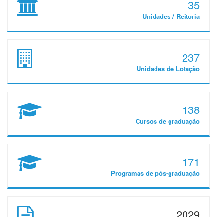
35
Unidades / Reitoria
237
Unidades de Lotação
138
Cursos de graduação
171
Programas de pós-graduação
2029