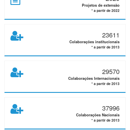
Projetos de extensão
* a partir de 2022
23611
Colaborações institucionais
* a partir de 2013
29570
Colaborações Internacionais
* a partir de 2013
37996
Colaborações Nacionais
* a partir de 2013