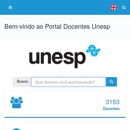
Bem-vindo ao Portal Docentes Unesp
Busca
3153
Docentes